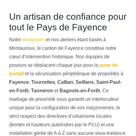
Un artisan de confiance pour
tout le Pays de Fayence
Notre
showroom
et nos ateliers étant basés à
Montauroux, le canton de Fayence constitue notre
cœur d’intervention historique. Nos équipes de
poseurs se déplacent chaque jour pour la
pose de
portail
et la sécurisation périphérique de propriétés à
Fayence
,
Tourrettes
,
Callian
,
Seillans
,
Saint-Paul-
en-Forêt
,
Tanneron
et
Bagnols-en-Forêt
. Ce
maillage de proximité vous garantit un interlocuteur
unique pour la configuration de vos maçonneries, le
strict respect des directives d’urbanisme locales
(teintes et hauteurs autorisées par le PLU) et une
installation gérée de A à Z sans aucune sous-traitance.