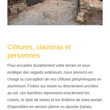
Clôtures, claustras et
persiennes
Pour encadrer durablement votre terrain et vous
protéger des regards extérieurs, nous prenons en
charge la conception de vos clôtures périphériques en
aluminium. Fixées sur muret ou directement ancrées
au sol, ces barrières reprennent exactement les
coloris, le style de lames et les finitions de votre portail.
Disponibles en version pleine ou ajourée (lames