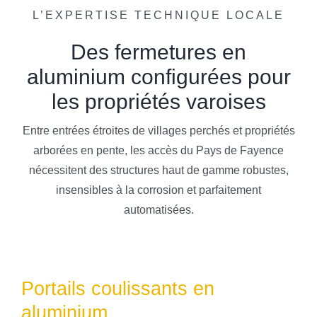
L’EXPERTISE TECHNIQUE LOCALE
Des fermetures en
aluminium configurées pour
les propriétés varoises
Entre entrées étroites de villages perchés et propriétés
arborées en pente, les accès du Pays de Fayence
nécessitent des structures haut de gamme robustes,
insensibles à la corrosion et parfaitement
automatisées.
Portails coulissants en
aluminium