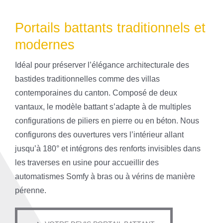
Portails battants traditionnels et
modernes
Idéal pour préserver l’élégance architecturale des
bastides traditionnelles comme des villas
contemporaines du canton. Composé de deux
vantaux, le modèle battant s’adapte à de multiples
configurations de piliers en pierre ou en béton. Nous
configurons des ouvertures vers l’intérieur allant
jusqu’à 180° et intégrons des renforts invisibles dans
les traverses en usine pour accueillir des
automatismes Somfy à bras ou à vérins de manière
pérenne.