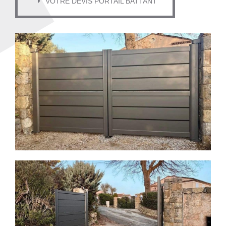
VOTRE DEVIS PORTAIL BATTANT