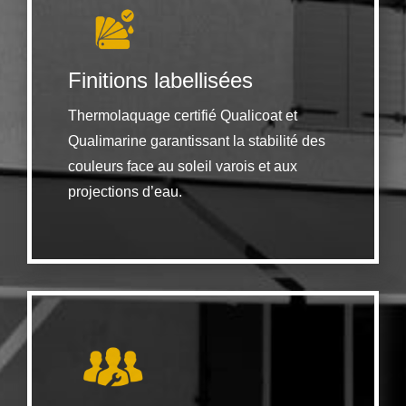
Finitions labellisées
Thermolaquage certifié Qualicoat et
Qualimarine garantissant la stabilité des
couleurs face au soleil varois et aux
projections d’eau.