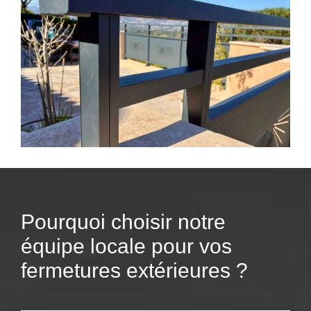
Pourquoi choisir notre
équipe locale pour vos
fermetures extérieures ?