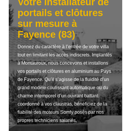
Votre installateur de
portails et clôtures
sur mesure à
Fayence (83)
Donnez du caractère à l’entrée de votre villa
tout en limitant les accès indiscrets. Implantés
à Montauroux, nous concevons et installons
vos portails et clôtures en aluminium au Pays
de Fayence. Qu’il s’agisse de la fluidité d’un
grand modèle coulissant automatique ou du
charme intemporel d’un ouvrant battant
coordonné à vos claustras, bénéficiez de la
fiabilité des moteurs Somfy posés par nos
propres techniciens salariés.