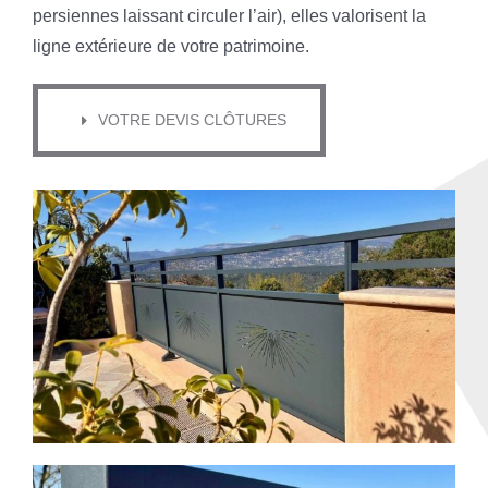
persiennes laissant circuler l’air), elles valorisent la
ligne extérieure de votre patrimoine.
VOTRE DEVIS CLÔTURES