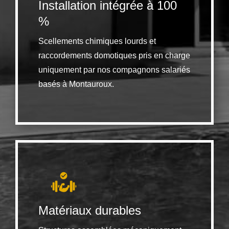
Installation intégrée à 100
%
Scellements chimiques lourds et
raccordements domotiques pris en charge
uniquement par nos compagnons salariés
basés à Montauroux.
Matériaux durables