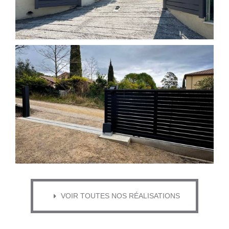
VOIR TOUTES NOS RÉALISATIONS