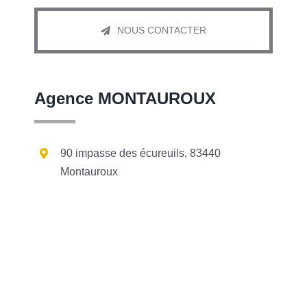
NOUS CONTACTER
Agence MONTAUROUX
90 impasse des écureuils, 83440
Montauroux