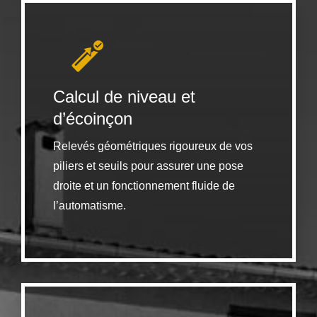
Calcul de niveau et
d’écoinçon
Relevés géométriques rigoureux de vos
piliers et seuils pour assurer une pose
droite et un fonctionnement fluide de
l’automatisme.