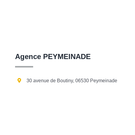
Agence PEYMEINADE
30 avenue de Boutiny, 06530 Peymeinade