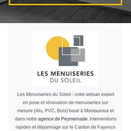
Les Menuiseries du Soleil : votre artisan expert
en pose et rénovation de menuiseries sur
mesure (Alu, PVC, Bois) basé à Montauroux et
dans notre
agence de Peymeinade
. Interventions
rapides et dépannage sur le Canton de Fayence