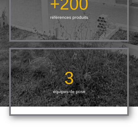
+
200
références produits
3
équipes de pose