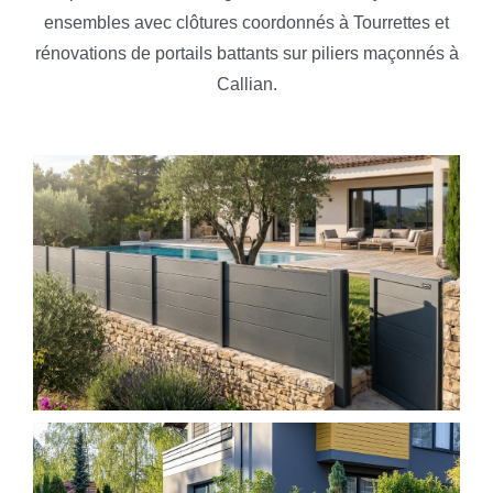
ensembles avec clôtures coordonnés à Tourrettes et
rénovations de portails battants sur piliers maçonnés à
Callian.