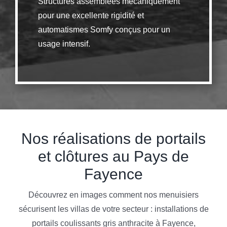
Structures assemblées mécaniquement
pour une excellente rigidité et
automatismes Somfy conçus pour un
usage intensif.
Nos réalisations de portails
et clôtures au Pays de
Fayence
Découvrez en images comment nos menuisiers
sécurisent les villas de votre secteur : installations de
portails coulissants gris anthracite à Fayence,