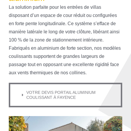
La solution parfaite pour les entrées de villas
disposant d’un espace de cour réduit ou configurées
en forte pente longitudinale. Ce système s’efface de
manière latérale le long de votre clôture, libérant ainsi
100 % de la zone de stationnement intérieure.
Fabriqués en aluminium de forte section, nos modèles
coulissants supportent de grandes largeurs de
passage tout en opposant une excellente rigidité face
aux vents thermiques de nos collines.
VOTRE DEVIS PORTAIL ALUMINIUM
COULISSANT À FAYENCE